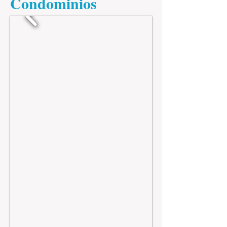
​Condominios