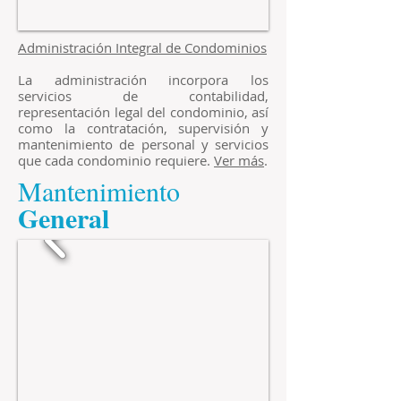
​Administración Integral de Condominios
La administración incorpora los
servicios de contabilidad,
representación legal del condominio, así
como la contratación, supervisión y
mantenimiento de personal y servicios
que cada condominio requiere.
Ver más
.
Mantenimiento
​General