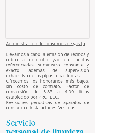
Administración de consumos de gas lp
Llevamos a cabo la emisión de recibos y
cobro a domicilio y/o en cuentas
referenciadas, suministro constante y
exacto, además de supervisión
exhaustiva de las pipas repartidoras.
Ofrecemos los honorarios más bajos,
sin costo de contrato.
Factor de
conversión de 3.85 a 4.00 litros
establecido por PROFECO.
Revisiones periódicas de aparatos de
consumo e instalaciones.
Ver más
.
Servicio
​personal de limpieza