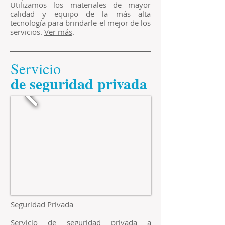
Utilizamos los materiales de mayor
calidad y equipo de la más alta
tecnología para brindarle el mejor de los
servicios.
Ver más
.
Servicio
​de seguridad privada
Seguridad Privada
Servicio de seguridad privada a