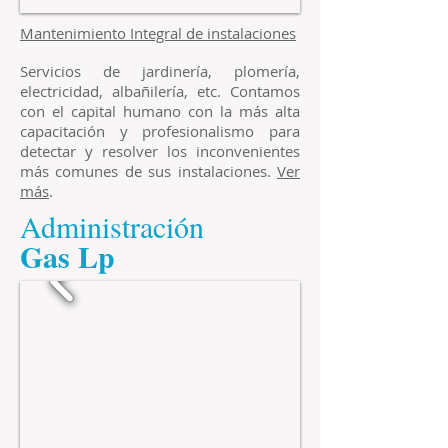
Mantenimiento Integral de instalaciones
Servicios de jardinería, plomería,
electricidad, albañilería, etc. Contamos
con el capital humano con la más alta
capacitación y profesionalismo para
detectar y resolver los inconvenientes
más comunes de sus instalaciones.
Ver
más
.
Administración
​Gas Lp