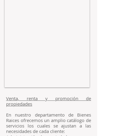
Venta, renta y promoción de
propiedades
​En nuestro departamento de Bienes
Raices ofrecemos un amplio catálogo de
servicios
los cuales se ajustan a las
necesidades de cada cliente: