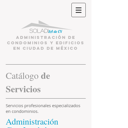
Soladi
SA de CV
Administración de
condominios y edificios
en ciudad de México
de
Catálogo
Servicios
Servicios profesionales especializados
en condominios.
Administración