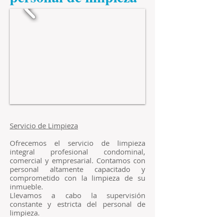
Servicio de Limpieza
Ofrecemos el servicio de limpieza
integral profesional condominal,
comercial y empresarial. Contamos con
personal altamente capacitado y
comprometido con la limpieza de su
inmueble.
Llevamos a cabo la supervisión
constante y estricta del personal de
limpieza.