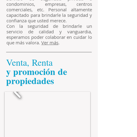
condominios, empresas, centros
comerciales, etc. Personal altamente
capacitado para brindarle la seguridad y
confianza que usted merece.
Con la seguridad de brindarle un
servicio de calidad y vanguardia,
esperamos poder colaborar en cuidar lo
que más valora.
Ver más
.
Venta, Renta
​y promoción de
propiedades