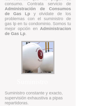
consumo. Contrata servicio de
Administración de Consumos
de Gas Lp
y olvidate de los
problemas con el suministro de
gas lp en tu condominio. Somos tu
mejor opción en
Administracion
de Gas Lp
.
Suministro
Suministro constante y exacto,
supervisión exhaustiva a pipas
repartidoras.