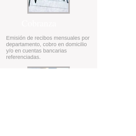
Cobranza
Emisión de recibos mensuales por
departamento, cobro en domicilio
y/o en cuentas bancarias
referenciadas.
Supervisión
Revisiones periódicas de aparatos