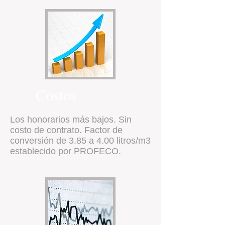
Costos
Los honorarios más bajos. Sin
costo de contrato. Factor de
conversión de 3.85 a 4.00 litros/m3
establecido por PROFECO.