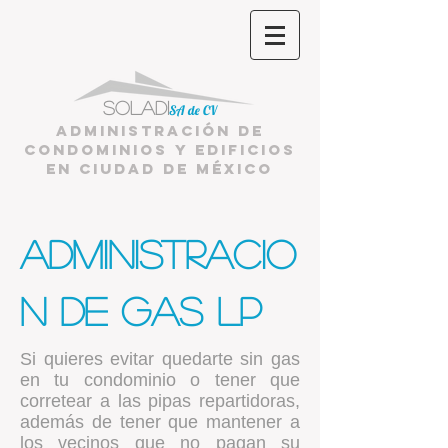
Soladi
SA de CV
Administración de
condominios y edificios
en ciudad de México
Administracio
n de Gas Lp
Si quieres evitar quedarte sin gas
en tu condominio o tener que
corretear a las pipas repartidoras,
además de tener que mantener a
los vecinos que no pagan su